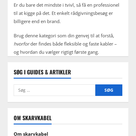
Er du bare det mindste i tvivl, så få en professionel
til at kigge på det. Et enkelt rådgivningsbesøg er
billigere end en brand.
Brug denne kategori som din genvej til at forstå,
hvorfor
der findes både fleksible og faste kabler –
og hvordan du vælger rigtigt første gang.
SØG I GUIDES & ARTIKLER
Søg
efter:
OM SKARVKABEL
Om skarvkabel