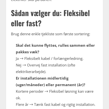
Sådan vælger du: Fleksibel
eller fast?
Brug denne enkle tjekliste som første sortering:
Skal det kunne flyttes, rulles sammen eller
pakkes væk?
Ja → Fleksibelt kabel / forlængerledning.
Nej → Overvej fast installation (ofte
elektrikerarbejde).
Er installationen midlertidig
(uger/måneder) eller permanent (år)?
Kortere perioder → Fleksibel løsning kan være
ok.
Flere år → Tænk fast kabel og rigtig installation.