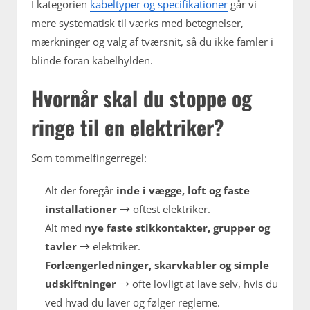
I kategorien
kabeltyper og specifikationer
går vi
mere systematisk til værks med betegnelser,
mærkninger og valg af tværsnit, så du ikke famler i
blinde foran kabelhylden.
Hvornår skal du stoppe og
ringe til en elektriker?
Som tommelfingerregel:
Alt der foregår
inde i vægge, loft og faste
installationer
→ oftest elektriker.
Alt med
nye faste stikkontakter, grupper og
tavler
→ elektriker.
Forlængerledninger, skarvkabler og simple
udskiftninger
→ ofte lovligt at lave selv, hvis du
ved hvad du laver og følger reglerne.