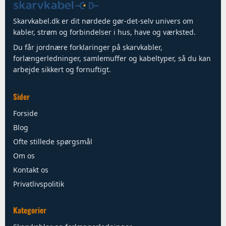
Skarvkabel.dk er dit nørdede gør-det-selv univers om
kabler, strøm og forbindelser i hus, have og værksted.
Du får jordnære forklaringer på skarvkabler,
forlængerledninger, samlemuffer og kabeltyper, så du kan
arbejde sikkert og fornuftigt.
Sider
Forside
Blog
Ofte stillede spørgsmål
Om os
Kontakt os
Privatlivspolitik
Kategorier