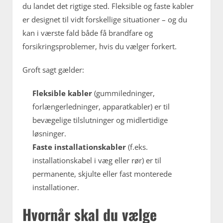
du landet det rigtige sted. Fleksible og faste kabler
er designet til vidt forskellige situationer – og du
kan i værste fald både få brandfare og
forsikringsproblemer, hvis du vælger forkert.
Groft sagt gælder:
Fleksible kabler
(gummiledninger,
forlængerledninger, apparatkabler) er til
bevægelige tilslutninger og midlertidige
løsninger.
Faste installationskabler
(f.eks.
installationskabel i væg eller rør) er til
permanente, skjulte eller fast monterede
installationer.
Hvornår skal du vælge