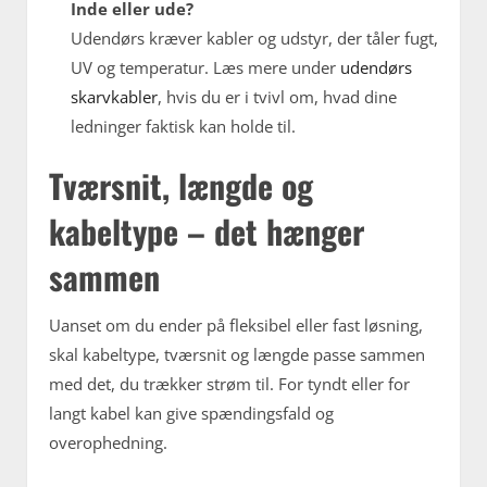
Inde eller ude?
Udendørs kræver kabler og udstyr, der tåler fugt,
UV og temperatur. Læs mere under
udendørs
skarvkabler
, hvis du er i tvivl om, hvad dine
ledninger faktisk kan holde til.
Tværsnit, længde og
kabeltype – det hænger
sammen
Uanset om du ender på fleksibel eller fast løsning,
skal kabeltype, tværsnit og længde passe sammen
med det, du trækker strøm til. For tyndt eller for
langt kabel kan give spændingsfald og
overophedning.