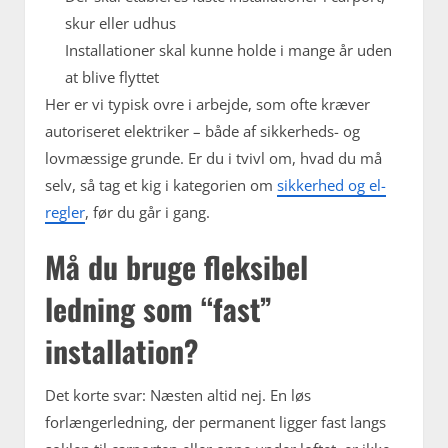
skur eller udhus
Installationer skal kunne holde i mange år uden
at blive flyttet
Her er vi typisk ovre i arbejde, som ofte kræver
autoriseret elektriker – både af sikkerheds- og
lovmæssige grunde. Er du i tvivl om, hvad du må
selv, så tag et kig i kategorien om
sikkerhed og el-
regler
, før du går i gang.
Må du bruge fleksibel
ledning som “fast”
installation?
Det korte svar: Næsten altid nej. En løs
forlængerledning, der permanent ligger fast langs