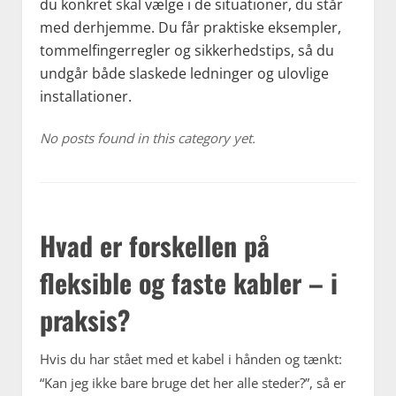
du konkret skal vælge i de situationer, du står
med derhjemme. Du får praktiske eksempler,
tommelfingerregler og sikkerhedstips, så du
undgår både slaskede ledninger og ulovlige
installationer.
No posts found in this category yet.
Hvad er forskellen på
fleksible og faste kabler – i
praksis?
Hvis du har stået med et kabel i hånden og tænkt:
“Kan jeg ikke bare bruge det her alle steder?”, så er