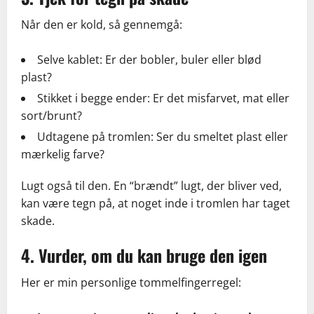
Når den er kold, så gennemgå:
Selve kablet: Er der bobler, buler eller blød
plast?
Stikket i begge ender: Er det misfarvet, mat eller
sort/brunt?
Udtagene på tromlen: Ser du smeltet plast eller
mærkelig farve?
Lugt også til den. En “brændt” lugt, der bliver ved,
kan være tegn på, at noget inde i tromlen har taget
skade.
4. Vurder, om du kan bruge den igen
Her er min personlige tommelfingerregel: