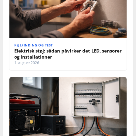
FEJLFINDING OG TEST
Elektrisk støj: sådan påvirker det LED, sensorer
og installationer
1. august 2026