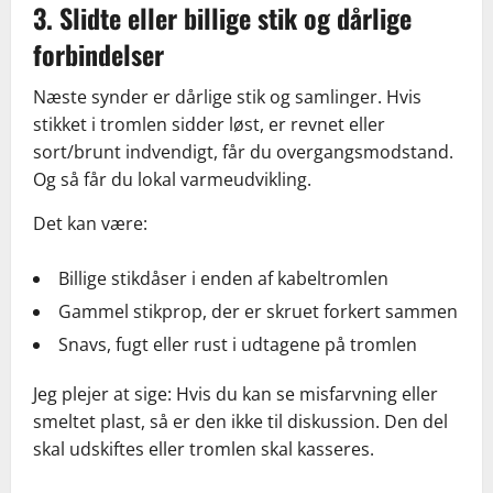
3. Slidte eller billige stik og dårlige
forbindelser
Næste synder er dårlige stik og samlinger. Hvis
stikket i tromlen sidder løst, er revnet eller
sort/brunt indvendigt, får du overgangsmodstand.
Og så får du lokal varmeudvikling.
Det kan være:
Billige stikdåser i enden af kabeltromlen
Gammel stikprop, der er skruet forkert sammen
Snavs, fugt eller rust i udtagene på tromlen
Jeg plejer at sige: Hvis du kan se misfarvning eller
smeltet plast, så er den ikke til diskussion. Den del
skal udskiftes eller tromlen skal kasseres.