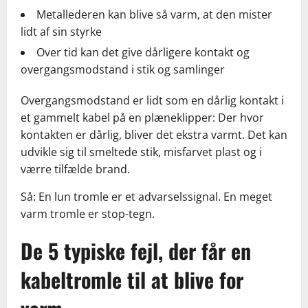
Metallederen kan blive så varm, at den mister
lidt af sin styrke
Over tid kan det give dårligere kontakt og
overgangsmodstand i stik og samlinger
Overgangsmodstand er lidt som en dårlig kontakt i
et gammelt kabel på en plæneklipper: Der hvor
kontakten er dårlig, bliver det ekstra varmt. Det kan
udvikle sig til smeltede stik, misfarvet plast og i
værre tilfælde brand.
Så: En lun tromle er et advarselssignal. En meget
varm tromle er stop-tegn.
De 5 typiske fejl, der får en
kabeltromle til at blive for