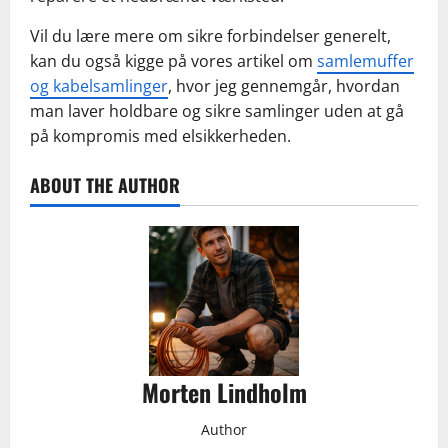
Vil du lære mere om sikre forbindelser generelt,
kan du også kigge på vores artikel om
samlemuffer
og kabelsamlinger
, hvor jeg gennemgår, hvordan
man laver holdbare og sikre samlinger uden at gå
på kompromis med elsikkerheden.
ABOUT THE AUTHOR
Morten Lindholm
Author