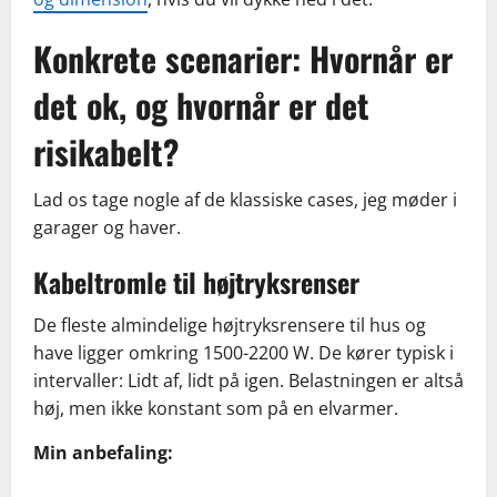
Konkrete scenarier: Hvornår er
det ok, og hvornår er det
risikabelt?
Lad os tage nogle af de klassiske cases, jeg møder i
garager og haver.
Kabeltromle til højtryksrenser
De fleste almindelige højtryksrensere til hus og
have ligger omkring 1500-2200 W. De kører typisk i
intervaller: Lidt af, lidt på igen. Belastningen er altså
høj, men ikke konstant som på en elvarmer.
Min anbefaling: