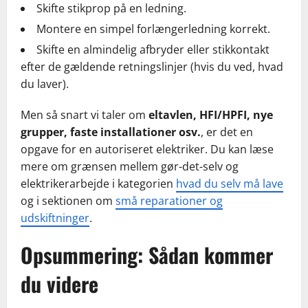
Skifte stikprop på en ledning.
Montere en simpel forlængerledning korrekt.
Skifte en almindelig afbryder eller stikkontakt
efter de gældende retningslinjer (hvis du ved, hvad
du laver).
Men så snart vi taler om
eltavlen, HFI/HPFI, nye
grupper, faste installationer osv.
, er det en
opgave for en autoriseret elektriker. Du kan læse
mere om grænsen mellem gør-det-selv og
elektrikerarbejde i kategorien
hvad du selv må lave
og i sektionen om
små reparationer og
udskiftninger
.
Opsummering: Sådan kommer
du videre