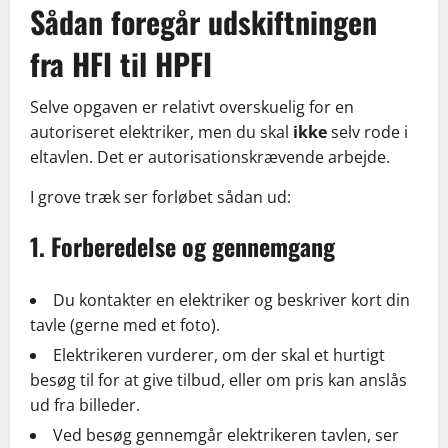
Sådan foregår udskiftningen
fra HFI til HPFI
Selve opgaven er relativt overskuelig for en
autoriseret elektriker, men du skal
ikke
selv rode i
eltavlen. Det er autorisationskrævende arbejde.
I grove træk ser forløbet sådan ud:
1. Forberedelse og gennemgang
Du kontakter en elektriker og beskriver kort din
tavle (gerne med et foto).
Elektrikeren vurderer, om der skal et hurtigt
besøg til for at give tilbud, eller om pris kan anslås
ud fra billeder.
Ved besøg gennemgår elektrikeren tavlen, ser