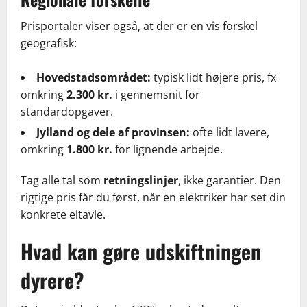
Prisportaler viser også, at der er en vis forskel
geografisk:
Hovedstadsområdet:
typisk lidt højere pris, fx
omkring
2.300 kr.
i gennemsnit for
standardopgaver.
Jylland og dele af provinsen:
ofte lidt lavere,
omkring
1.800 kr.
for lignende arbejde.
Tag alle tal som
retningslinjer
, ikke garantier. Den
rigtige pris får du først, når en elektriker har set din
konkrete eltavle.
Hvad kan gøre udskiftningen
dyrere?