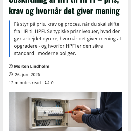
krav og hvornår det giver mening
Få styr på pris, krav og proces, når du skal skifte
fra HFI til HPFI. Se typiske prisniveauer, hvad der
gør arbejdet dyrere, hvornår det giver mening at
opgradere - og hvorfor HPFI er den sikre
standard i moderne boliger.
Morten Lindholm
26. juni 2026
12 minutes read
0