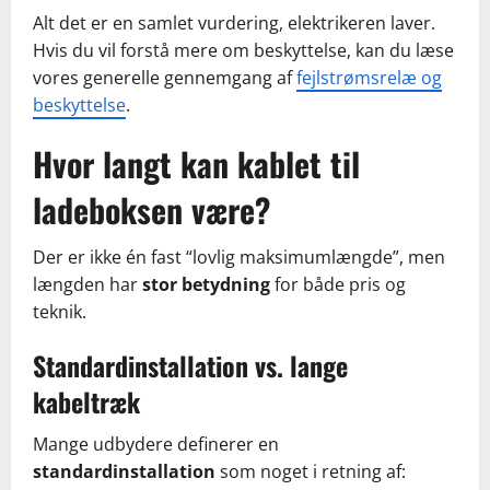
Alt det er en samlet vurdering, elektrikeren laver.
Hvis du vil forstå mere om beskyttelse, kan du læse
vores generelle gennemgang af
fejlstrømsrelæ og
beskyttelse
.
Hvor langt kan kablet til
ladeboksen være?
Der er ikke én fast “lovlig maksimumlængde”, men
længden har
stor betydning
for både pris og
teknik.
Standardinstallation vs. lange
kabeltræk
Mange udbydere definerer en
standardinstallation
som noget i retning af: