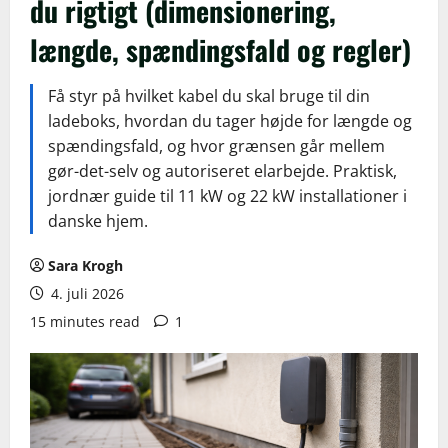
du rigtigt (dimensionering,
længde, spændingsfald og regler)
Få styr på hvilket kabel du skal bruge til din
ladeboks, hvordan du tager højde for længde og
spændingsfald, og hvor grænsen går mellem
gør-det-selv og autoriseret elarbejde. Praktisk,
jordnær guide til 11 kW og 22 kW installationer i
danske hjem.
Sara Krogh
4. juli 2026
15 minutes read
1