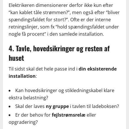
Elektrikeren dimensionerer derfor ikke kun efter
“kan kablet tåle strømmen?”, men også efter “bliver
spændingsfaldet for stort?”. Ofte er der interne
retningslinjer, som fx “hold spændingsfaldet under
nogle få procent” i den samlede installation.
4. Tavle, hovedsikringer og resten af
huset
Til sidst skal det hele passe ind i
din eksisterende
installation
:
Kan hovedsikringer og stikledningskabel klare
ekstra belastning?
Skal der laves
ny gruppe
i tavlen til ladeboksen?
Er der behov for
fejlstrømsrelæ
eller
opgradering?