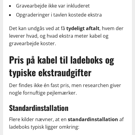
Gravearbejde ikke var inkluderet
Opgraderinger i tavlen kostede ekstra
Det kan undgås ved at få
tydeligt aftalt
, hvem der
leverer hvad, og hvad ekstra meter kabel og
gravearbejde koster.
Pris på kabel til ladeboks og
typiske ekstraudgifter
Der findes ikke én fast pris, men researchen giver
nogle fornuftige pejlemærker.
Standardinstallation
Flere kilder nævner, at en
standardinstallation
af
ladeboks typisk ligger omkring: