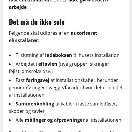
arbejde
.
Det må du ikke selv
Følgende skal udføres af en
autoriseret
elinstallatør
:
Tilslutning af
ladeboksen
til husets installation
Arbejdet i
eltavlen
(nye grupper, sikringer,
fejlstrømsrelæ osv.)
Fast
føringsvej
af installationskabel, herunder
gennemføringer i vægge/facader hvor det er en del
af installationen
Sammenkobling
af kabler i faste samledåser,
skøder og tavler
Alle
målinger og afprøvninger
af installationen