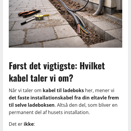
Først det vigtigste: Hvilket
kabel taler vi om?
Når vi taler om
kabel til ladeboks
her, mener vi
det faste installationskabel fra din eltavle frem
til selve ladeboksen
. Altså den del, som bliver en
permanent del af husets installation.
Det er
ikke
: